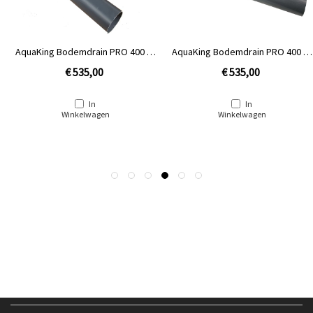
AquaKing Bodemdrain PRO 400 | 2
AquaKing Bodemdrain PRO 400 | 2
x 125 - Zwart Ø400mm - Deksel
x 125 - Zwart Ø400mm - Rooster
€ 535,00
€ 535,00
In
In
Winkelwagen
Winkelwagen