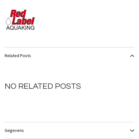
Related Posts
NO RELATED POSTS
Gegevens