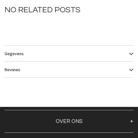
NO RELATED POSTS
Gegevens
Reviews
OVER ONS
Over ons