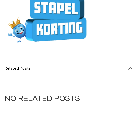
Related Posts
NO RELATED POSTS