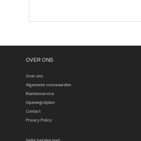
OVER ONS
Over ons
Algemene voorwaarden
Klantenservice
Openingstijden
Contact
Privacy Policy
Veilig betalen met: