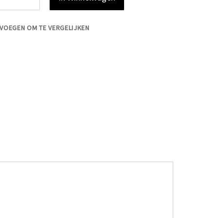
VOEGEN OM TE VERGELIJKEN