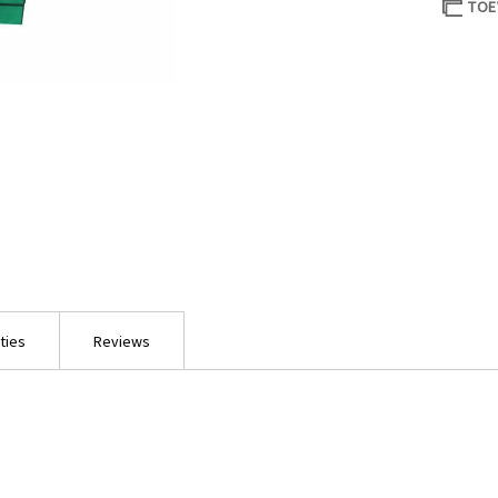
TOE
ties
Reviews