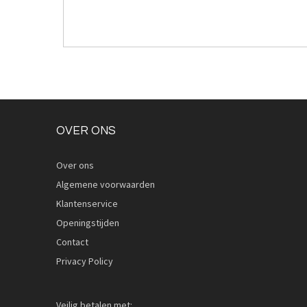
OVER ONS
Over ons
Algemene voorwaarden
Klantenservice
Openingstijden
Contact
Privacy Policy
Veilig betalen met: