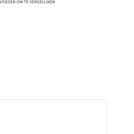
VOEGEN OM TE VERGELIJKEN