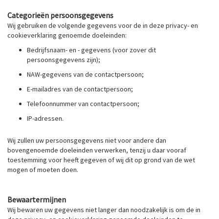
Categorieën persoonsgegevens
Wij gebruiken de volgende gegevens voor de in deze privacy- en
cookieverklaring genoemde doeleinden:
Bedrijfsnaam- en - gegevens (voor zover dit
persoonsgegevens zijn);
NAW-gegevens van de contactpersoon;
E-mailadres van de contactpersoon;
Telefoonnummer van contactpersoon;
IP-adressen.
Wij zullen uw persoonsgegevens niet voor andere dan
bovengenoemde doeleinden verwerken, tenzij u daar vooraf
toestemming voor heeft gegeven of wij dit op grond van de wet
mogen of moeten doen.
Bewaartermijnen
Wij bewaren uw gegevens niet langer dan noodzakelijk is om de in