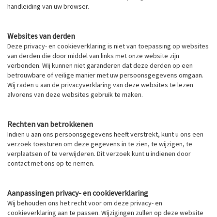
handleiding van uw browser.
Websites van derden
Deze privacy- en cookieverklaring is niet van toepassing op websites
van derden die door middel van links met onze website zijn
verbonden. Wij kunnen niet garanderen dat deze derden op een
betrouwbare of veilige manier met uw persoonsgegevens omgaan.
Wij raden u aan de privacyverklaring van deze websites te lezen
alvorens van deze websites gebruik te maken.
Rechten van betrokkenen
Indien u aan ons persoonsgegevens heeft verstrekt, kunt u ons een
verzoek toesturen om deze gegevens in te zien, te wijzigen, te
verplaatsen of te verwijderen. Dit verzoek kunt u indienen door
contact met ons op te nemen.
Aanpassingen privacy- en cookieverklaring
Wij behouden ons het recht voor om deze privacy- en
cookieverklaring aan te passen. Wijzigingen zullen op deze website