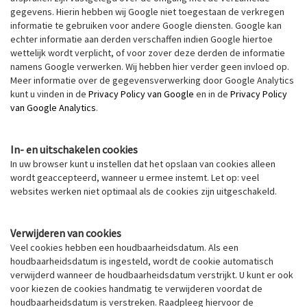
gegevens. Hierin hebben wij Google niet toegestaan de verkregen
informatie te gebruiken voor andere Google diensten. Google kan
echter informatie aan derden verschaffen indien Google hiertoe
wettelijk wordt verplicht, of voor zover deze derden de informatie
namens Google verwerken. Wij hebben hier verder geen invloed op.
Meer informatie over de gegevensverwerking door Google Analytics
kunt u vinden in de
Privacy Policy van Google
en in de
Privacy Policy
van Google Analytics
.
In- en uitschakelen cookies
In uw browser kunt u instellen dat het opslaan van cookies alleen
wordt geaccepteerd, wanneer u ermee instemt. Let op: veel
websites werken niet optimaal als de cookies zijn uitgeschakeld.
Verwijderen van cookies
Veel cookies hebben een houdbaarheidsdatum. Als een
houdbaarheidsdatum is ingesteld, wordt de cookie automatisch
verwijderd wanneer de houdbaarheidsdatum verstrijkt. U kunt er ook
voor kiezen de cookies handmatig te verwijderen voordat de
houdbaarheidsdatum is verstreken. Raadpleeg hiervoor de