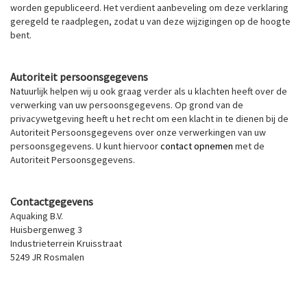
worden gepubliceerd. Het verdient aanbeveling om deze verklaring
geregeld te raadplegen, zodat u van deze wijzigingen op de hoogte
bent.
Autoriteit persoonsgegevens
Natuurlijk helpen wij u ook graag verder als u klachten heeft over de
verwerking van uw persoonsgegevens. Op grond van de
privacywetgeving heeft u het recht om een klacht in te dienen bij de
Autoriteit Persoonsgegevens over onze verwerkingen van uw
persoonsgegevens. U kunt hiervoor
contact opnemen
met de
Autoriteit Persoonsgegevens.
Contactgegevens
Aquaking B.V.
Huisbergenweg 3
Industrieterrein Kruisstraat
5249 JR Rosmalen