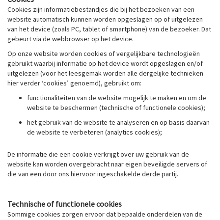
Cookies zijn informatiebestandjes die bij het bezoeken van een
website automatisch kunnen worden opgeslagen op of uitgelezen
van het device (zoals PC, tablet of smartphone) van de bezoeker. Dat
gebeurt via de webbrowser op het device.
Op onze website worden cookies of vergelijkbare technologieën
gebruikt waarbij informatie op het device wordt opgeslagen en/of
uitgelezen (voor het leesgemak worden alle dergelijke technieken
hier verder ‘cookies’ genoemd), gebruikt om:
functionaliteiten van de website mogelijk te maken en om de
website te beschermen (technische of functionele cookies);
het gebruik van de website te analyseren en op basis daarvan
de website te verbeteren (analytics cookies);
De informatie die een cookie verkrijgt over uw gebruik van de
website kan worden overgebracht naar eigen beveiligde servers of
die van een door ons hiervoor ingeschakelde derde partij.
Technische of functionele cookies
Sommige cookies zorgen ervoor dat bepaalde onderdelen van de