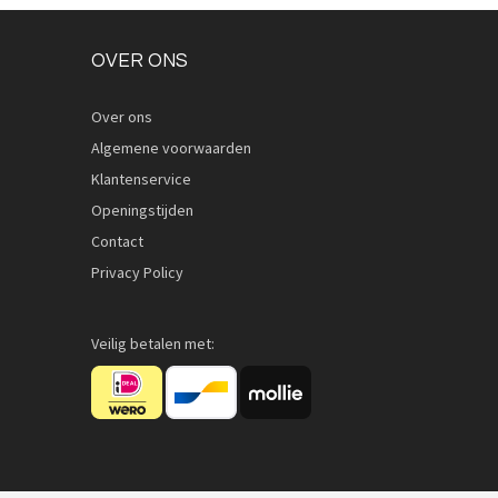
OVER ONS
Over ons
Algemene voorwaarden
Quickview
Klantenservice
Openingstijden
Contact
Privacy Policy
Veilig betalen met: