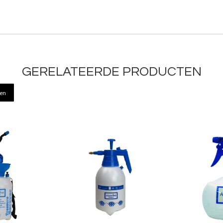
GERELATEERDE PRODUCTEN
ren