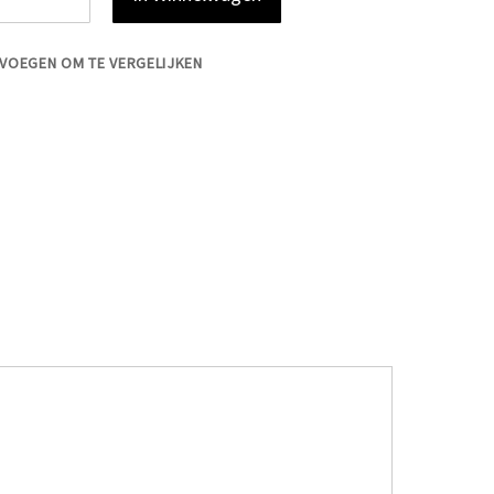
VOEGEN OM TE VERGELIJKEN