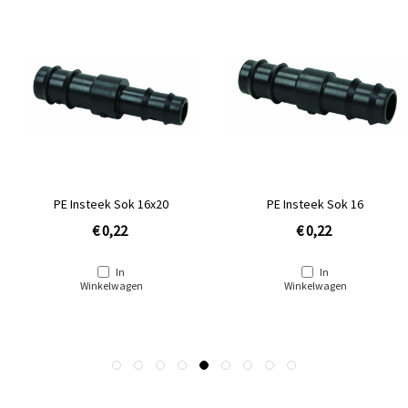
PE Insteek Sok 16x20
PE Insteek Sok 16
€ 0,22
€ 0,22
In
In
Winkelwagen
Winkelwagen