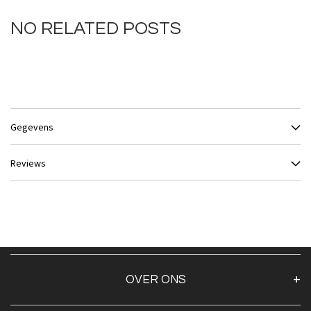
NO RELATED POSTS
Gegevens
Reviews
OVER ONS