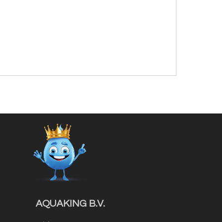
AQUAKING B.V.