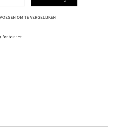
VOEGEN OM TE VERGELIJKEN
g fonteinset