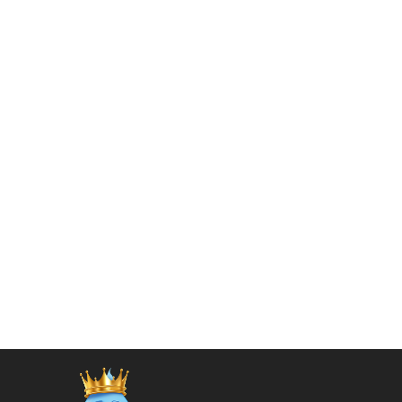
Quickview