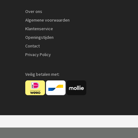
Over ons
Algemene voorwaarden
Quickview
Klantenservice
Openingstijden
Contact
Privacy Policy
Veilig betalen met: