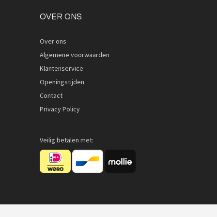
OVER ONS
Over ons
Algemene voorwaarden
Quickview
Klantenservice
Openingstijden
Contact
Privacy Policy
Veilig betalen met: