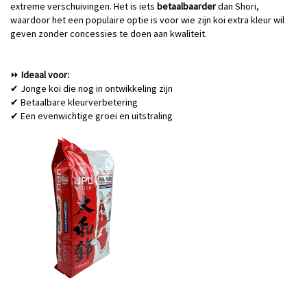
extreme verschuivingen. Het is
iets
betaalbaarder
dan Shori,
waardoor het een populaire optie is voor wie zijn koi extra kleur wil
geven zonder concessies te doen aan kwaliteit.
Ideaal voor:
⏩
Jonge koi die nog in ontwikkeling zijn
✔
Betaalbare kleurverbetering
✔
Een evenwichtige groei en uitstraling
✔