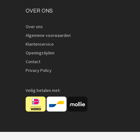
OVER ONS
Over ons
Algemene voorwaarden
Quickview
Klantenservice
Openingstijden
Contact
Privacy Policy
Veilig betalen met: