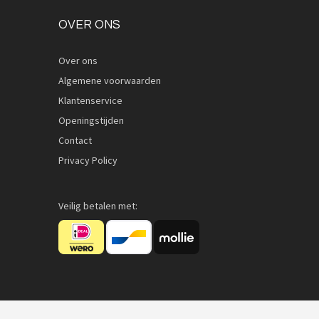
OVER ONS
Over ons
Algemene voorwaarden
Quickview
Klantenservice
Openingstijden
Contact
Privacy Policy
Veilig betalen met: