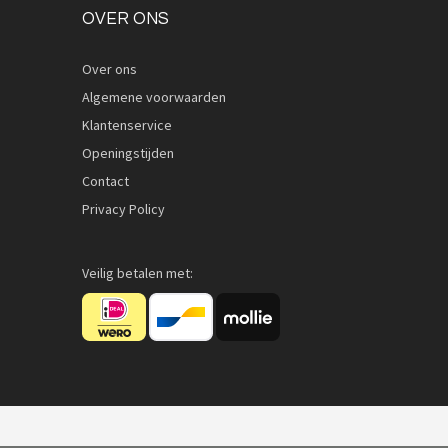
OVER ONS
Over ons
Algemene voorwaarden
Quickview
Klantenservice
Openingstijden
Contact
Privacy Policy
Veilig betalen met: