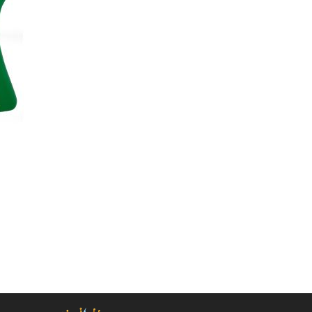
Quickview