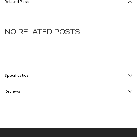
Related Posts
NO RELATED POSTS
Specificaties
Reviews