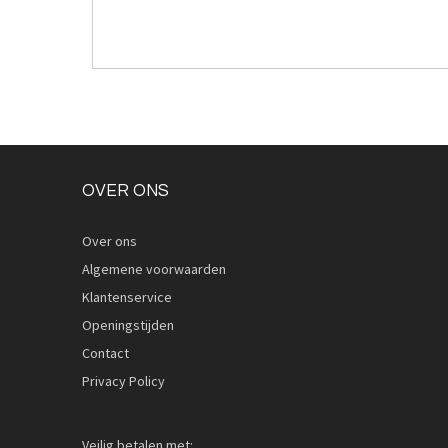
OVER ONS
Over ons
Algemene voorwaarden
Klantenservice
Openingstijden
Contact
Privacy Policy
Veilig betalen met: