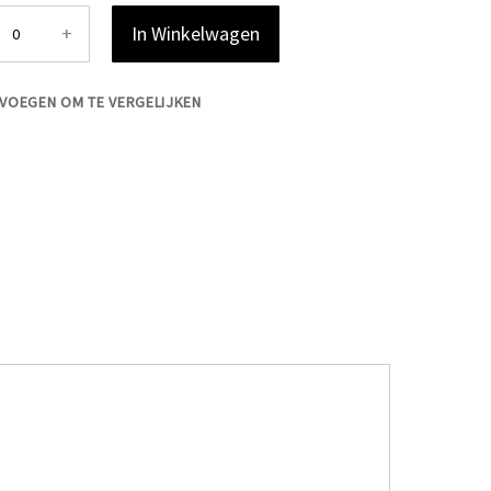
+
In Winkelwagen
VOEGEN OM TE VERGELIJKEN