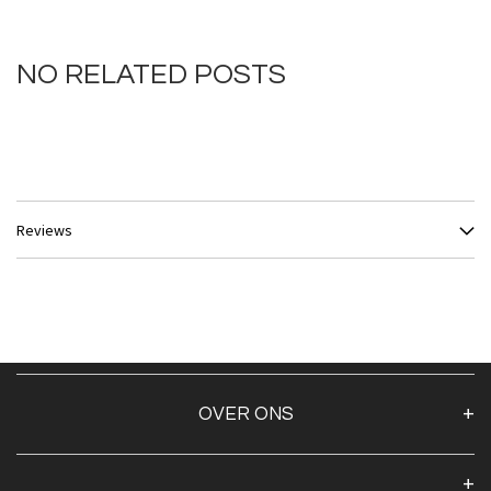
NO RELATED POSTS
Reviews
OVER ONS
Over ons