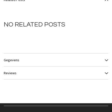
NO RELATED POSTS
Gegevens
Reviews