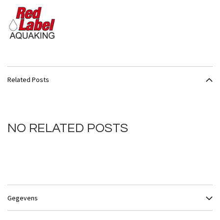
Related Posts
NO RELATED POSTS
Gegevens