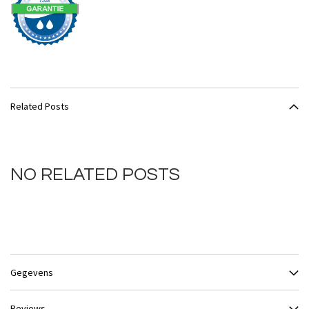
Related Posts
NO RELATED POSTS
Gegevens
Reviews