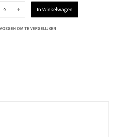
+
In Winkelwagen
VOEGEN OM TE VERGELIJKEN