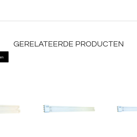
GERELATEERDE PRODUCTEN
ren