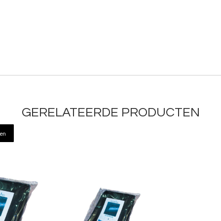
GERELATEERDE PRODUCTEN
ren