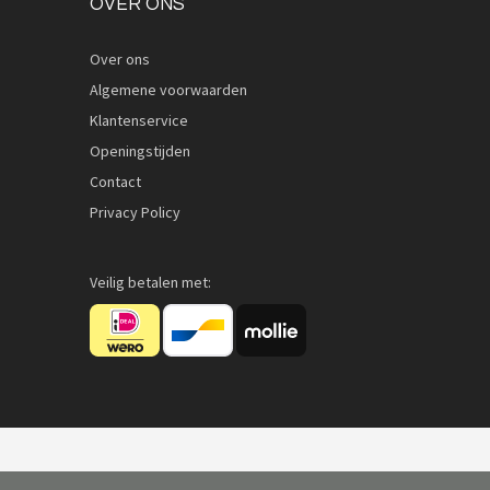
OVER ONS
Over ons
Algemene voorwaarden
Klantenservice
Openingstijden
Contact
Privacy Policy
Veilig betalen met: