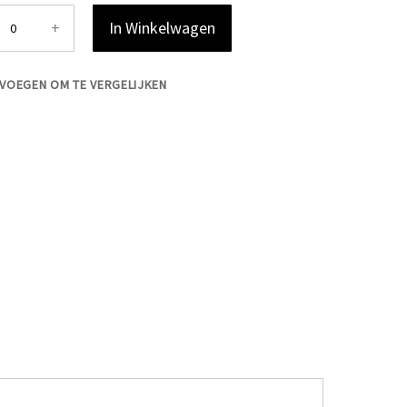
+
In Winkelwagen
VOEGEN OM TE VERGELIJKEN