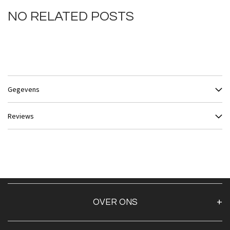
NO RELATED POSTS
Gegevens
Reviews
OVER ONS
Over ons