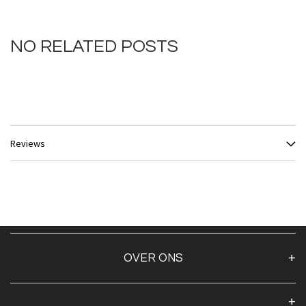
NO RELATED POSTS
Reviews
OVER ONS
Over ons