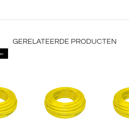
GERELATEERDE PRODUCTEN
ren