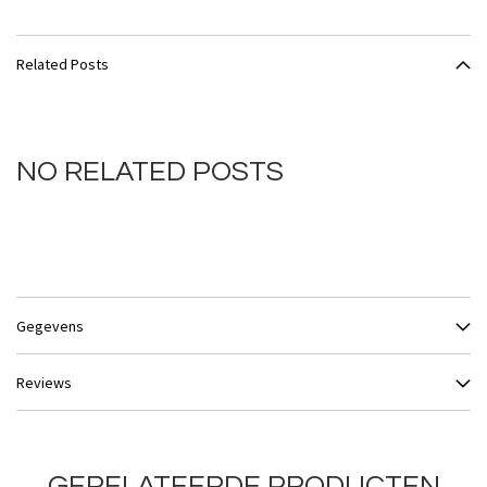
Related Posts
NO RELATED POSTS
Gegevens
Reviews
GERELATEERDE PRODUCTEN