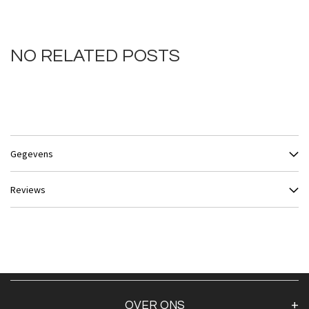
NO RELATED POSTS
Gegevens
Reviews
OVER ONS