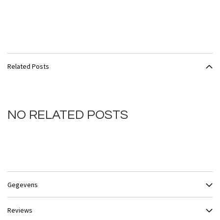
Related Posts
NO RELATED POSTS
Gegevens
Reviews