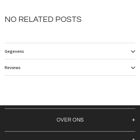
NO RELATED POSTS
Gegevens
Reviews
OVER ONS
Over ons