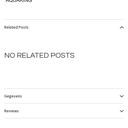
Related Posts
NO RELATED POSTS
Gegevens
Reviews