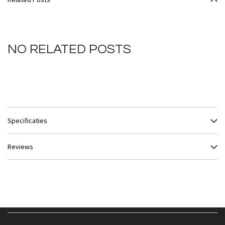
NO RELATED POSTS
Specificaties
Reviews