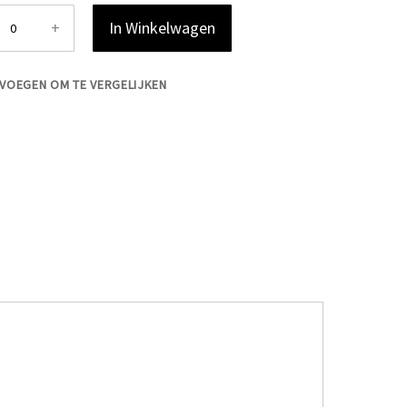
+
In Winkelwagen
VOEGEN OM TE VERGELIJKEN