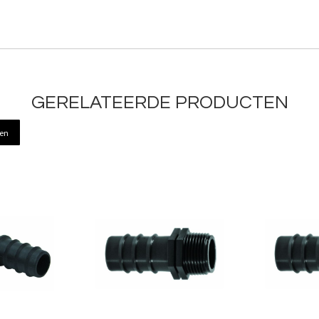
GERELATEERDE PRODUCTEN
ren