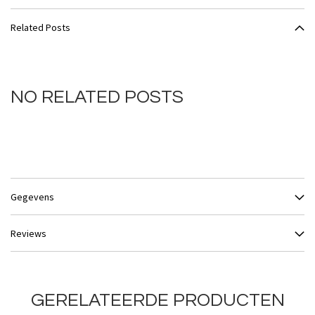
Related Posts
NO RELATED POSTS
Gegevens
Reviews
GERELATEERDE PRODUCTEN