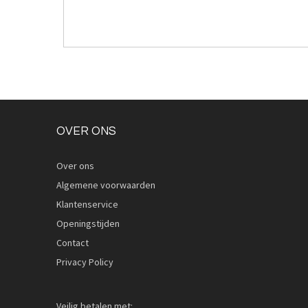
OVER ONS
Over ons
Algemene voorwaarden
Klantenservice
Openingstijden
Contact
Privacy Policy
Veilig betalen met: