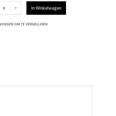
+
In Winkelwagen
VOEGEN OM TE VERGELIJKEN