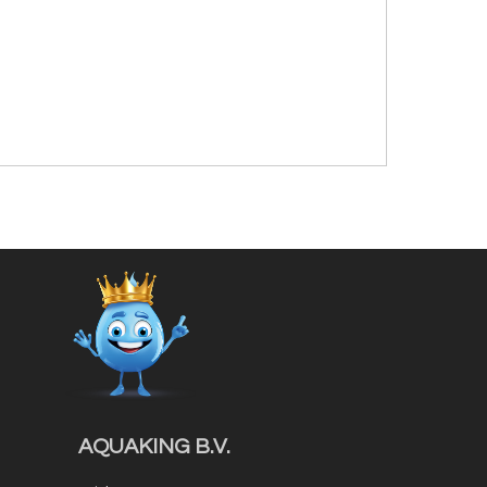
AQUAKING B.V.