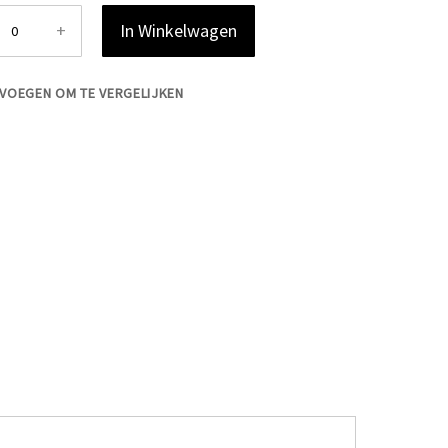
+
In Winkelwagen
VOEGEN OM TE VERGELIJKEN