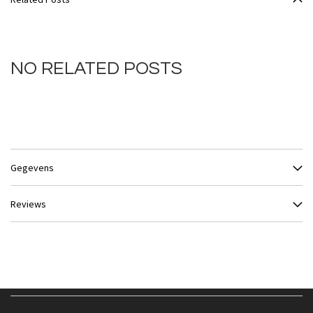
NO RELATED POSTS
Gegevens
Reviews