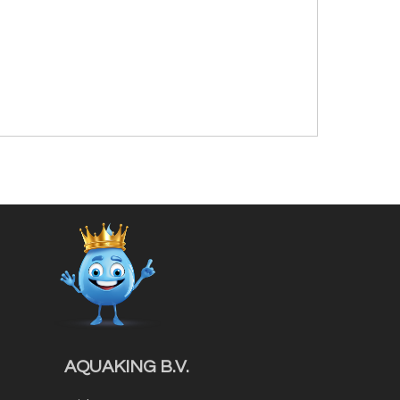
AQUAKING B.V.