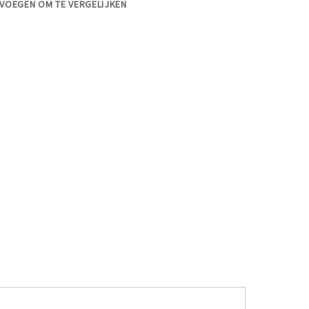
VOEGEN OM TE VERGELIJKEN