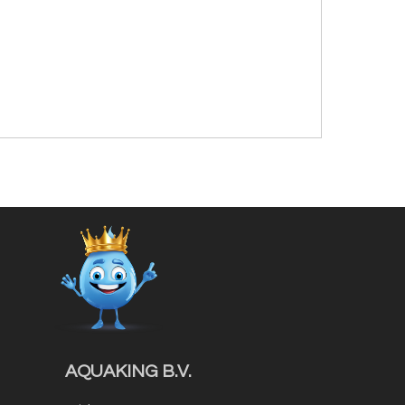
AQUAKING B.V.