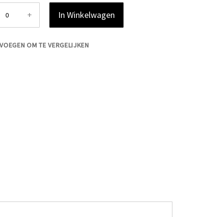
+
In Winkelwagen
VOEGEN OM TE VERGELIJKEN