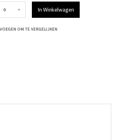
+
In Winkelwagen
VOEGEN OM TE VERGELIJKEN