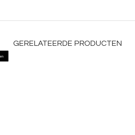
GERELATEERDE PRODUCTEN
ren