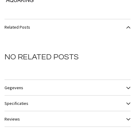
Related Posts
NO RELATED POSTS
Gegevens
Specificaties
Reviews