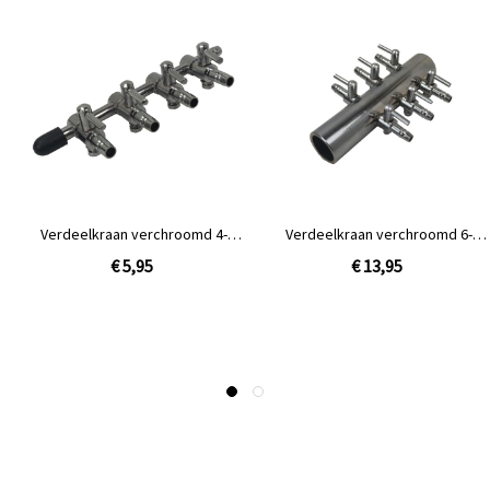
Verdeelkraan verchroomd 4-
Verdeelkraan verchroomd 6-
voudig
voudig
€ 5,95
€ 13,95