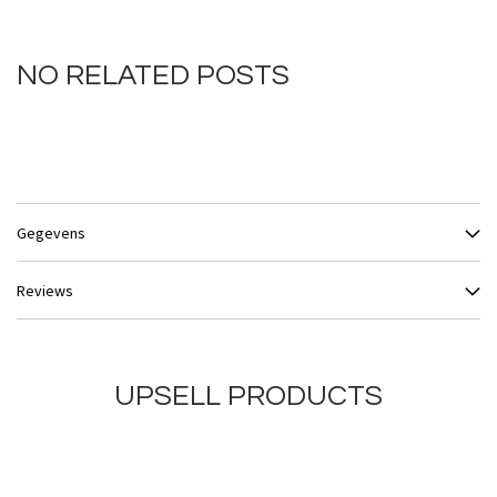
NO RELATED POSTS
Gegevens
Reviews
UPSELL PRODUCTS