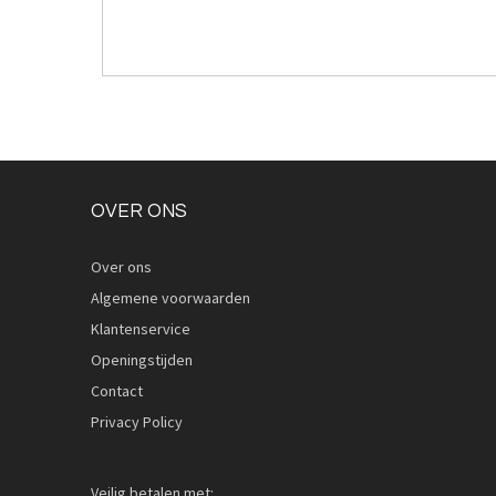
OVER ONS
Over ons
Algemene voorwaarden
Klantenservice
Openingstijden
Contact
Privacy Policy
Veilig betalen met: