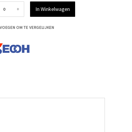
+
In Winkelwagen
VOEGEN OM TE VERGELIJKEN