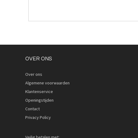
OVER ONS
Over ons
Algemene voorwaarden
Klantenservice
Openingstijden
Contact
Privacy Policy
Veilig betalen met: