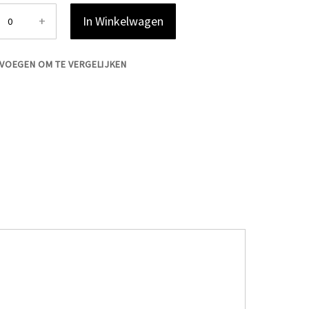
+
In Winkelwagen
VOEGEN OM TE VERGELIJKEN