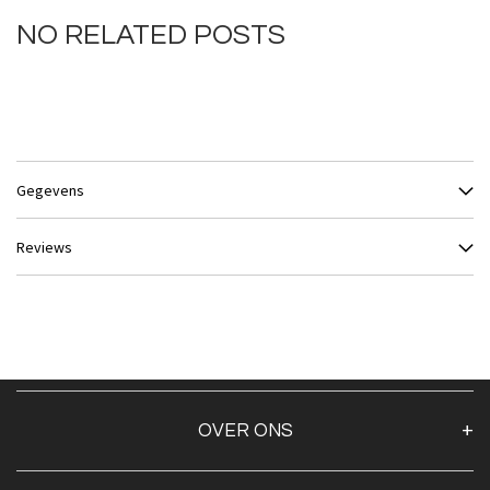
NO RELATED POSTS
Gegevens
Reviews
OVER ONS
Over ons