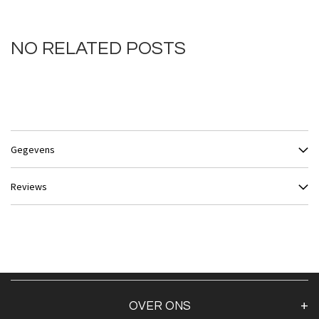
NO RELATED POSTS
Gegevens
Reviews
OVER ONS