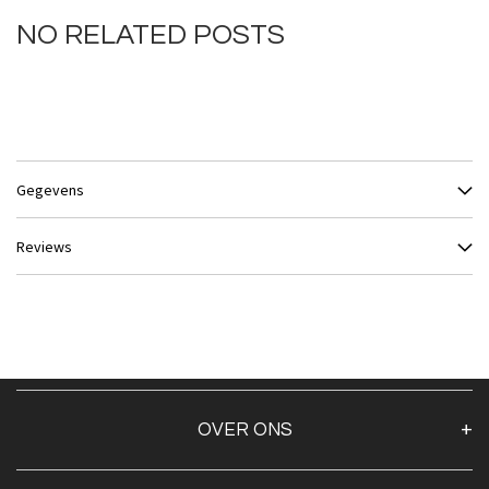
NO RELATED POSTS
Gegevens
Reviews
OVER ONS
Over ons