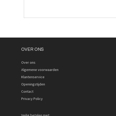
OVER ONS
Over ons
Algemene voorwaarden
Klantenservice
Openingstijden
Contact
Privacy Policy
Veilig betalen met: