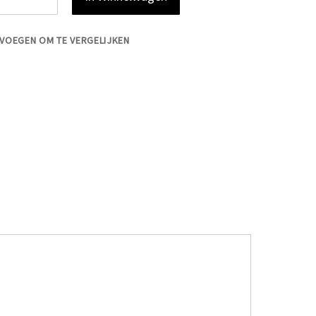
VOEGEN OM TE VERGELIJKEN